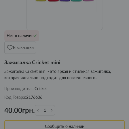
Нет в наличие
В закладки
Зажигалка Cricket mini
Зажигалка Cricket mini - это яркая и стильная зажигалка,
которая идеально подходит для повседневного..
Производитель:
Cricket
Код Товара:
2176606
40.00грн.
Сообщить о наличии