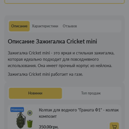
Описание
Характеристики
Отзывов
Описание Зажигалка Cricket mini
Зажигалка Cricket mini - это яркая и стильная зажигалка,
которая идеально подходит для повседневного
использования. Она имеет прочный корпус из нейлона.
Зажигалка Cricket mini работает на газе.
Новинки
Топ продаж
Колпак для водного "Граната Ф1" - колпак
Новинка
композит
350.00грн.