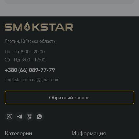
Яготин, Київська область
Пн - Пт 8:00 - 20:00
Сб - Нд 8:00 - 17:00
+380 (66) 089-77-79
smokstar.com.ua@gmail.com
Обратный звонок
Категории
Информация