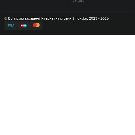
табака
© Всі права захищені Інтернет - магазин Smokstar, 2023 - 2026