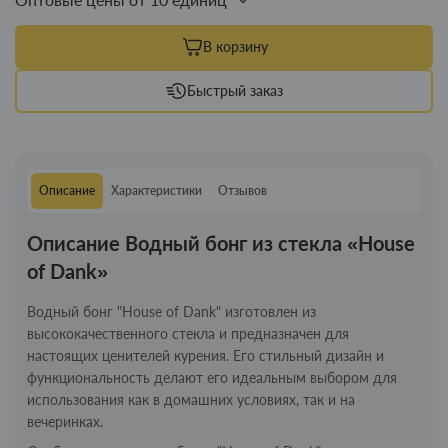
В корзину
Быстрый заказ
Описание
Характеристики
Отзывов
Описание Водный бонг из стекла «House
of Dank»
Водный бонг "House of Dank" изготовлен из
высококачественного стекла и предназначен для
настоящих ценителей курения. Его стильный дизайн и
функциональность делают его идеальным выбором для
использования как в домашних условиях, так и на
вечеринках.