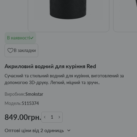
В наявності
В закладки
Акриловий водний для куріння Red
Сучасний та стильний водний для куріння, виготовлений за
допомогою 3D-друку. Легкий, міцний та зручн..
Виробник:
Smokstar
Модель:
5115374
849.00грн.
Оптові ціни від 2 одиниць