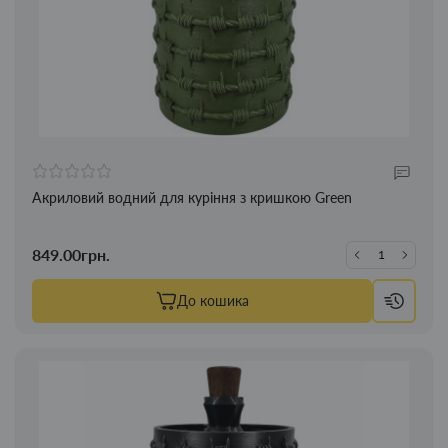
Акриловий водний для куріння з кришкою Green
849.00грн.
До кошика