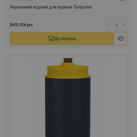
Акриловий водний для куріння Turquoise
849.00грн.
До кошика