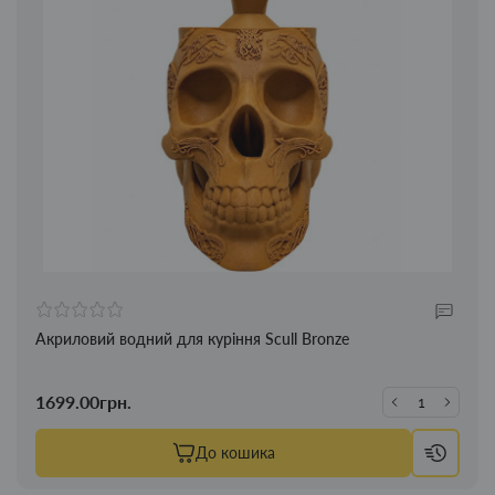
Акриловий водний для куріння Scull Bronze
1699.00грн.
До кошика