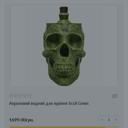
Акриловий водний для куріння Scull Green
1699.00грн.