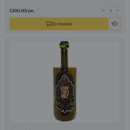
1200.00грн.
До кошика