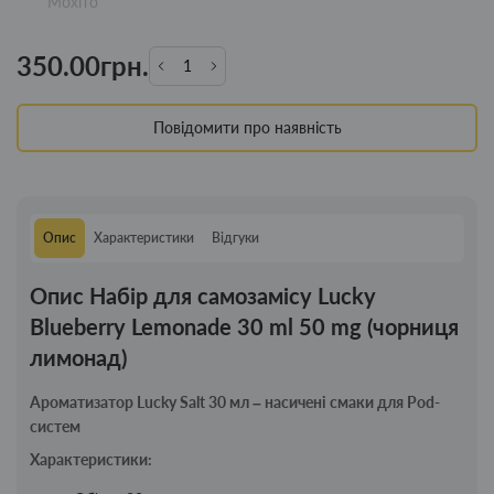
Мохіто
350.00грн.
Повідомити про наявність
Опис
Характеристики
Відгуки
Опис Набір для самозамісу Lucky
Blueberry Lemonade 30 ml 50 mg (чорниця
лимонад)
Ароматизатор Lucky Salt 30 мл – насичені смаки для Pod-
систем
Характеристики: