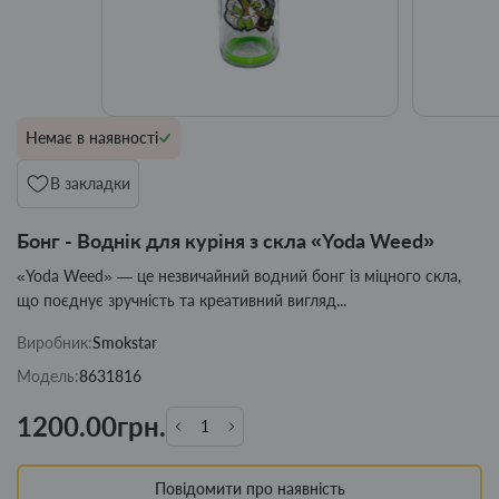
Немає в наявності
В закладки
Бонг - Воднік для куріня з скла «Yoda Weed»
«Yoda Weed» — це незвичайний водний бонг із міцного скла,
що поєднує зручність та креативний вигляд...
Виробник:
Smokstar
Модель:
8631816
1200.00грн.
Повідомити про наявність