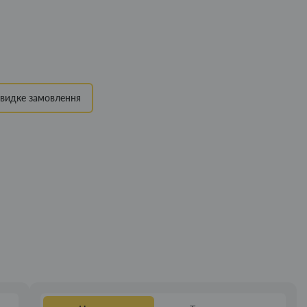
видке замовлення