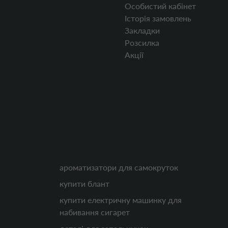
Особистий кабінет
Історія замовлень
Закладки
Розсилка
Акції
ароматизатори для самокруток
купити блант
купити електричну машинку для
набивання сигарет