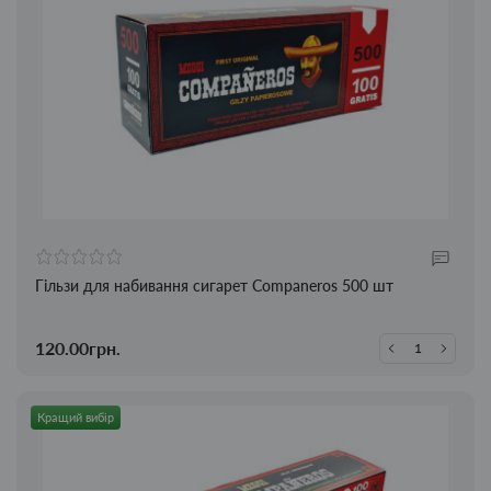
Гільзи для набивання сигарет Companeros 500 шт
120.00грн.
Кращий вибір