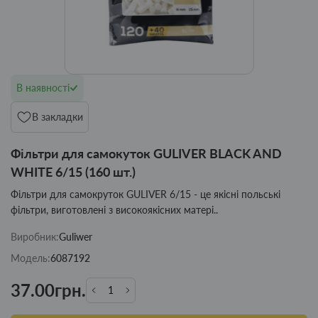
В наявності
В закладки
Фільтри для самокуток GULIVER BLACK AND
WHITE 6/15 (160 шт.)
Фільтри для самокруток GULIVER 6/15 - це якісні польські
фільтри, виготовлені з високоякісних матері..
Виробник:
Guliwer
Модель:
6087192
37.00грн.