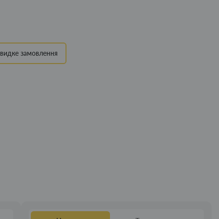
видке замовлення