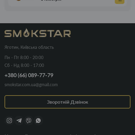
Яготин, Київська область
Пн - Пт 8:00 - 20:00
Сб - Нд 8:00 - 17:00
+380 (66) 089-77-79
smokstar.com.ua@gmail.com
Зворотній Дзвінок