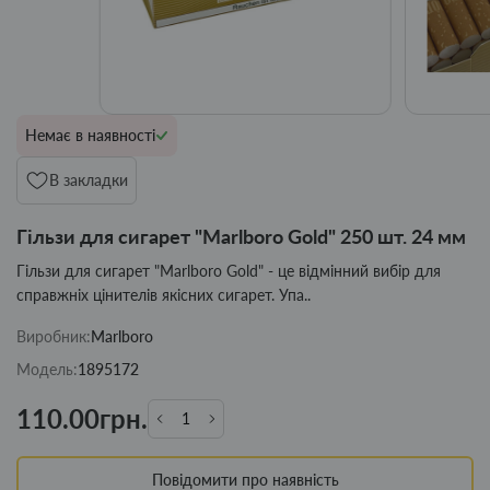
Немає в наявності
В закладки
Гільзи для сигарет "Marlboro Gold" 250 шт. 24 мм
Гільзи для сигарет "Marlboro Gold" - це відмінний вибір для
справжніх цінителів якісних сигарет. Упа..
Виробник:
Marlboro
Модель:
1895172
110.00грн.
Повідомити про наявність