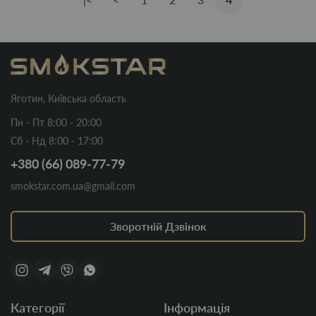
Яготин, Київська область
Пн - Пт 8:00 - 20:00
Сб - Нд 8:00 - 17:00
+380 (66) 089-77-79
smokstar.com.ua@gmail.com
Зворотній Дзвінок
Категорії
Інформація