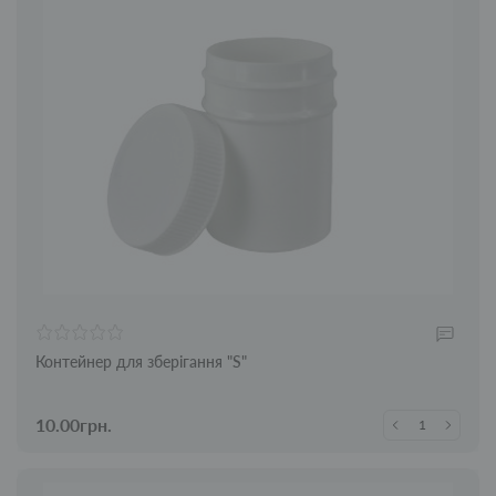
Контейнер для зберігання "S"
10.00грн.