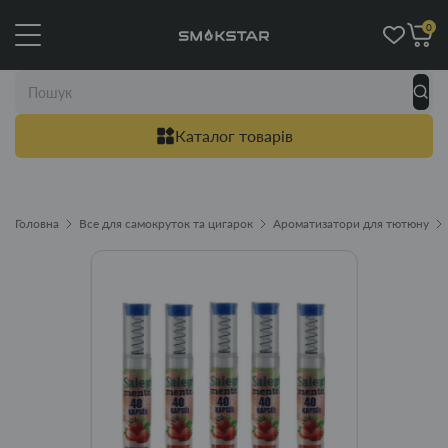
0
Каталог товарів
Головна
Все для самокруток та цигарок
Ароматизатори для тютюну