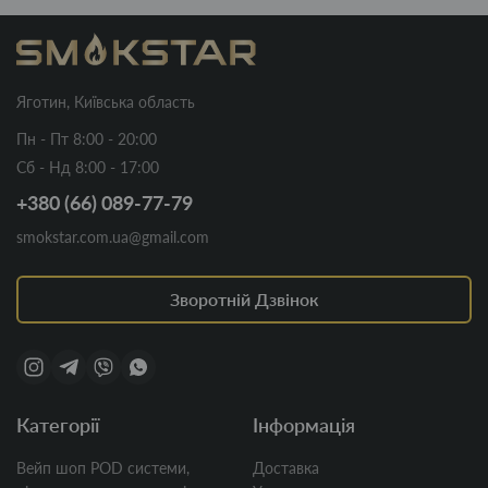
Яготин, Київська область
Пн - Пт 8:00 - 20:00
Сб - Нд 8:00 - 17:00
+380 (66) 089-77-79
smokstar.com.ua@gmail.com
Зворотній Дзвінок
Категорії
Інформація
Вейп шоп POD системи,
Доставка