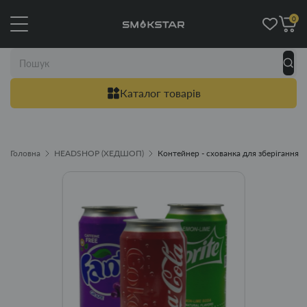
0
Каталог товарів
Головна
HEADSHOP (ХЕДШОП)
Контейнер - схованка для зберігання