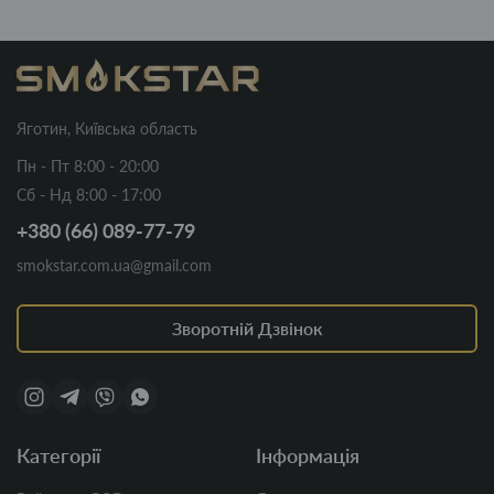
Яготин, Київська область
Пн - Пт 8:00 - 20:00
Сб - Нд 8:00 - 17:00
+380 (66) 089-77-79
smokstar.com.ua@gmail.com
Зворотній Дзвінок
Категорії
Інформація