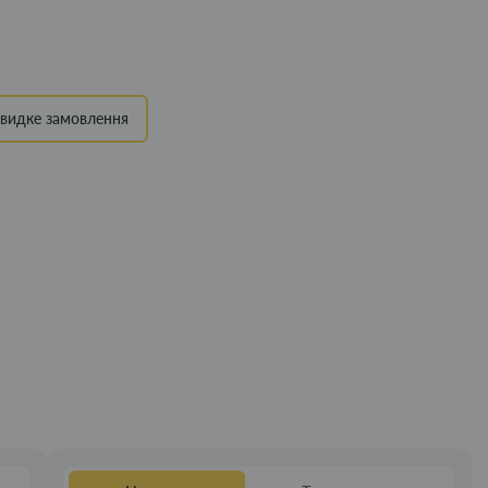
видке замовлення