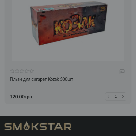
Гільзи для сигарет Kozak 500шт
120.00грн.