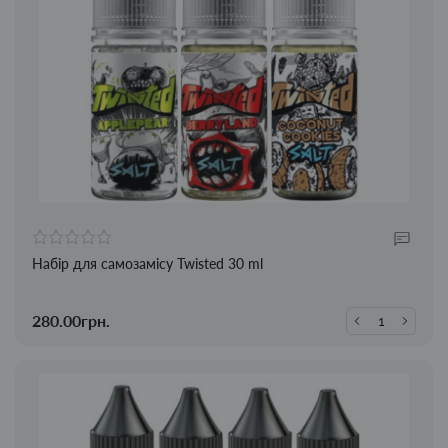
Набір для самозамісу Twisted 30 ml
280.00грн.