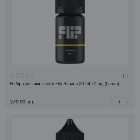
Набір для самозамісу Flip Banana 30 ml 50 mg (банан)
270.00грн.