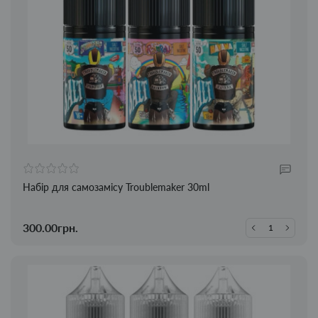
Набір для самозамісу Troublemaker 30ml
300.00грн.