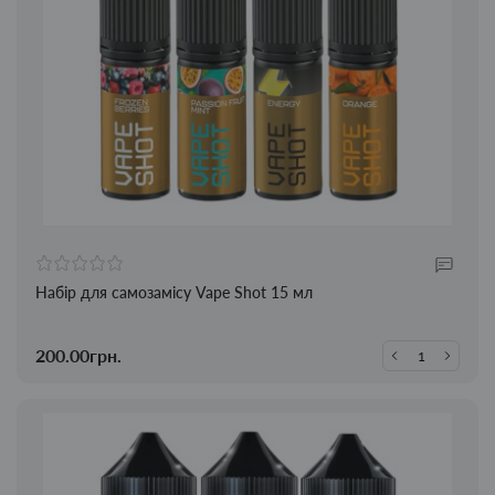
Набір для самозамісу Vape Shot 15 мл
200.00грн.