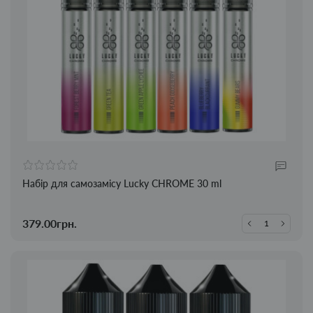
Набір для самозамісу Lucky CHROME 30 ml
379.00грн.