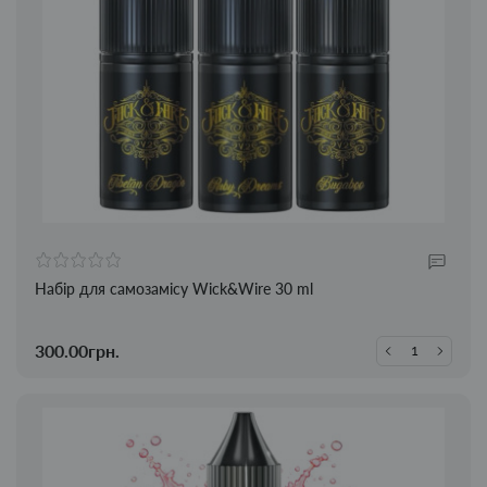
Набір для самозамісу Wick&Wire 30 ml
300.00грн.