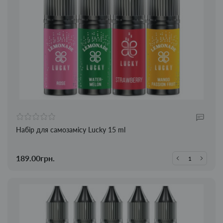
Набір для самозамісу Lucky 15 ml
189.00грн.