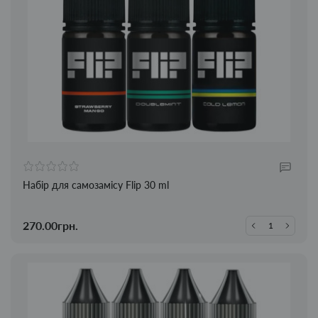
Набір для самозамісу Flip 30 ml
270.00грн.