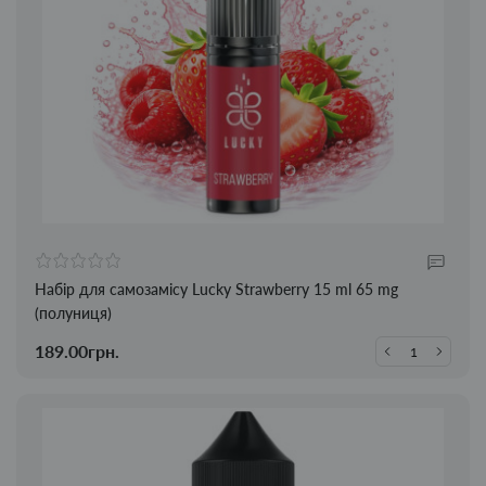
Набір для самозамісу Lucky Strawberry 15 ml 65 mg
(полуниця)
189.00грн.