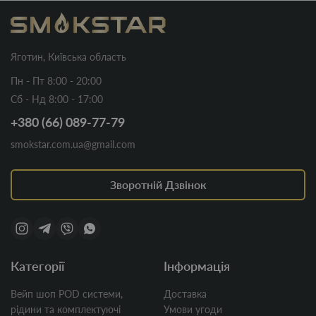
Яготин, Київська область
Пн - Пт 8:00 - 20:00
Сб - Нд 8:00 - 17:00
+380 (66) 089-77-79
smokstar.com.ua@gmail.com
Зворотній Дзвінок
Категорії
Інформація
Вейп шоп POD системи,
Доставка
рідини та комплектуючі
Умови угоди