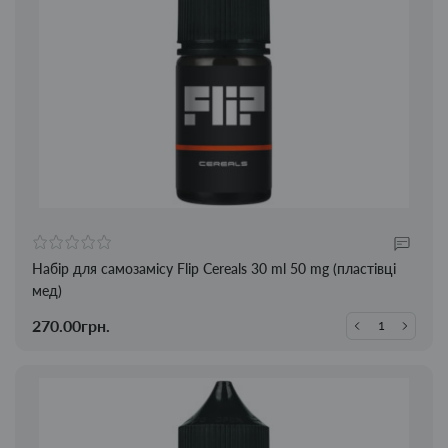
Набір для самозамісу Flip Cereals 30 ml 50 mg (пластівці
мед)
270.00грн.