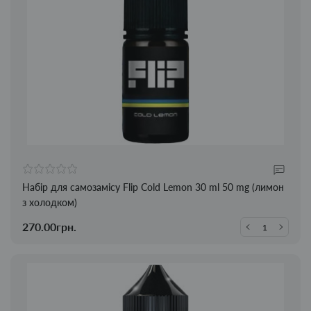
Набір для самозамісу Flip Cold Lemon 30 ml 50 mg (лимон
з холодком)
270.00грн.