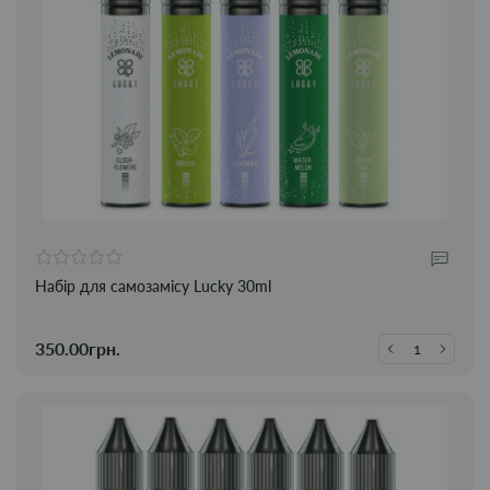
Набір для самозамісу Lucky 30ml
350.00грн.