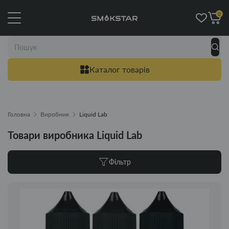
0
Каталог товарів
Головна
Виробник
Liquid Lab
Товари виробника Liquid Lab
Фільтр