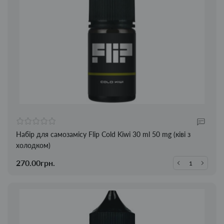
Набір для самозамісу Flip Cold Kiwi 30 ml 50 mg (ківі з
холодком)
270.00грн.