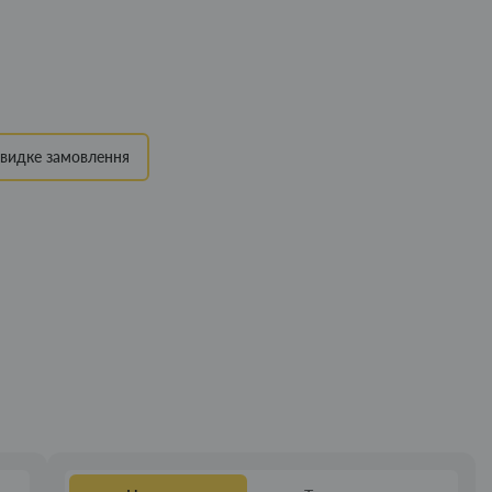
видке замовлення