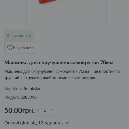
В наявності
В закладки
Машинка для скручування самокруток 70мм
Машинка для скручування самокруток 70мм – це простий та
зручний інструмент, який допоможе вам швидко..
Виробник:
Smokstar
Модель:
8283996
50.00грн.
Оптові ціни від 12 одиниць