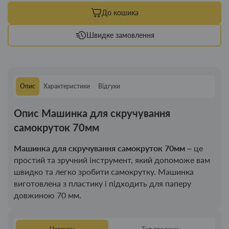
До кошика
Швидке замовлення
Опис
Характеристики
Відгуки
Опис Машинка для скручування
самокруток 70мм
Машинка для скручування самокруток 70мм
– це
простий та зручний інструмент, який допоможе вам
швидко та легко зробити самокрутку. Машинка
виготовлена ​​з пластику і підходить для паперу
довжиною 70 мм.