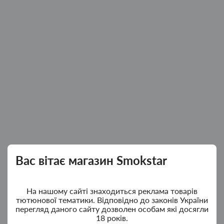
Вас вітає магазин Smokstar
На нашому сайті знаходиться реклама товарів
тютюнової тематики. Відповідно до законів України
перегляд даного сайту дозволен особам які досягли
18 років.