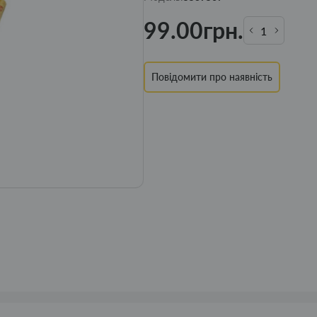
99.00грн.
Повідомити про наявність