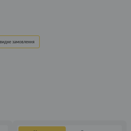
видке замовлення