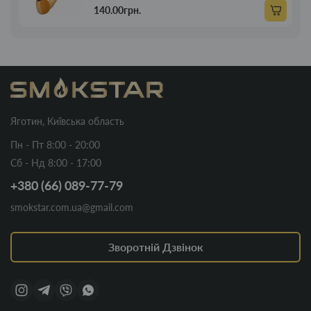
140.00грн.
Яготин, Київська область
Пн - Пт 8:00 - 20:00
Сб - Нд 8:00 - 17:00
+380 (66) 089-77-79
smokstar.com.ua@gmail.com
Зворотній Дзвінок