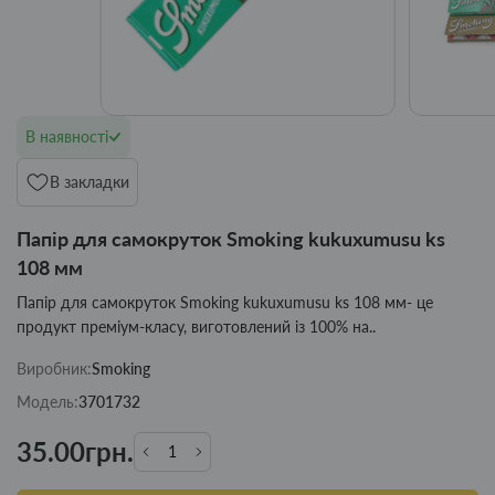
В наявності
В закладки
Папір для самокруток Smoking kukuxumusu ks
108 мм
Папір для самокруток Smoking kukuxumusu ks 108 мм- це
продукт преміум-класу, виготовлений із 100% на..
Виробник:
Smoking
Модель:
3701732
35.00грн.