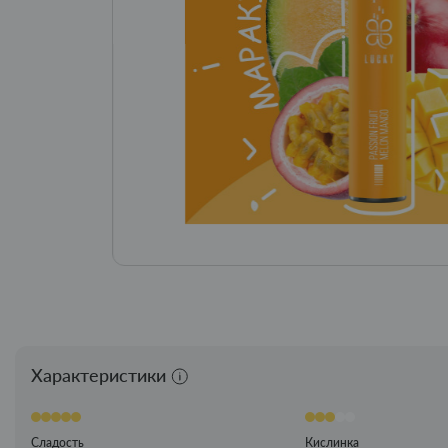
Характеристики
Сладость
Кислинка