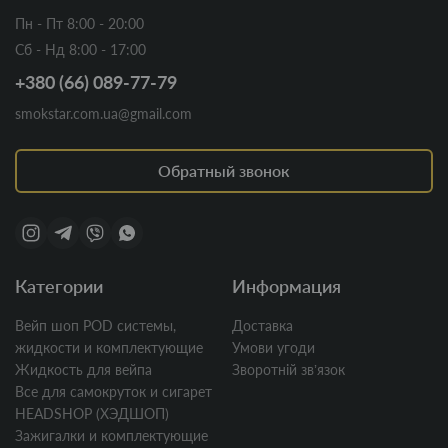
Пн - Пт 8:00 - 20:00
Сб - Нд 8:00 - 17:00
+380 (66) 089-77-79
smokstar.com.ua@gmail.com
Обратный звонок
Категории
Информация
Вейп шоп POD системы,
Доставка
жидкости и комплектующие
Умови угоди
Жидкость для вейпа
Зворотній звʼязок
Все для самокруток и сигарет
HEADSHOP (ХЭДШОП)
Зажигалки и комплектующие