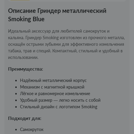
Описание Гриндер металлический
Smoking Blue
Идеальный аксессуар для любителей самокруток и
кальяна. Гриндер Smoking изготовлен из прочного металла,
оснащён острыми зубьями для эффективного измельчения
табака, трав и специй. Компактный, стильный и удобный в
использовании.
Преимущества:
Надёжный металлический корпус
Механизм с магнитной крышкой
Лёгкое и равномерное измельчение
Удобный размер — легко носить с собой
Стильный дизайн с логотипом Smoking
Подходит для:
Самокруток