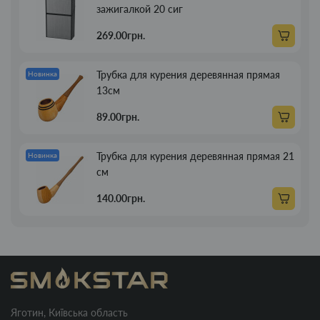
зажигалкой 20 сиг
269.00грн.
Трубка для курения деревянная прямая
Новинка
13см
89.00грн.
Трубка для курения деревянная прямая 21
Новинка
см
140.00грн.
Яготин, Київська область