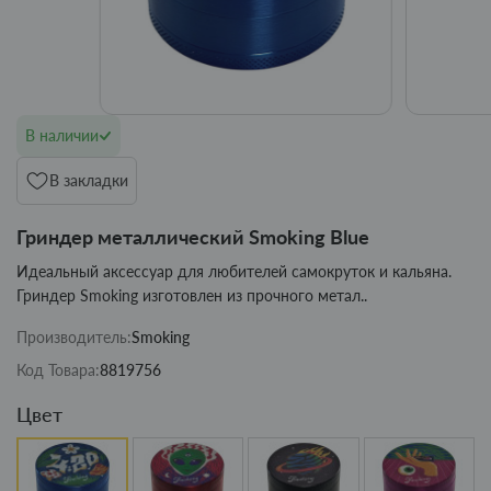
В наличии
В закладки
Гриндер металлический Smoking Blue
Идеальный аксессуар для любителей самокруток и кальяна.
Гриндер Smoking изготовлен из прочного метал..
Производитель:
Smoking
Код Товара:
8819756
Цвет