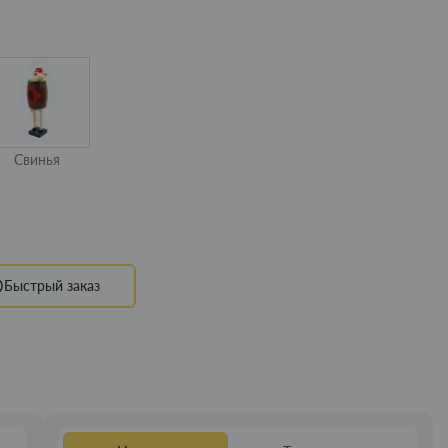
Свинья
Быстрый заказ