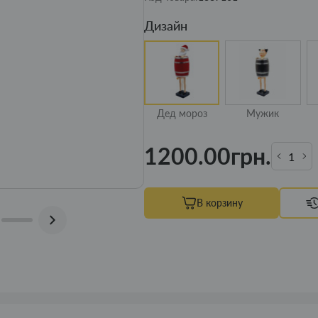
Дизайн
Дед мороз
Мужик
1200.00грн.
В корзину