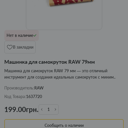
Нет в наличие
В закладки
Машинка для самокруток RAW 79мм
Машинка для самокруток RAW 79 мм — это отличный
инструмент для создания идеальных самокруток с миним..
Производитель:
RAW
Код Товара:
1637720
199.00грн.
Сообщить о наличии