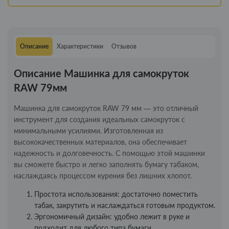
Описание
Характеристики
Отзывов
Описание Машинка для самокруток
RAW 79мм
Машинка для самокруток RAW 79 мм — это отличный
инструмент для создания идеальных самокруток с
минимальными усилиями. Изготовленная из
высококачественных материалов, она обеспечивает
надежность и долговечность. С помощью этой машинки
вы сможете быстро и легко заполнять бумагу табаком,
наслаждаясь процессом курения без лишних хлопот.
Простота использования: достаточно поместить
табак, закрутить и наслаждаться готовым продуктом.
Эргономичный дизайн: удобно лежит в руке и
подходит для любого типа бумаги.