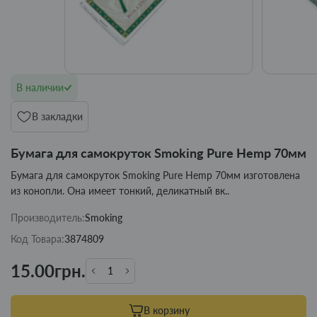
В наличии
В закладки
Бумага для самокруток Smoking Pure Hemp 70мм
Бумага для самокруток Smoking Pure Hemp 70мм изготовлена
из конопли. Она имеет тонкий, деликатный вк..
Производитель:
Smoking
Код Товара:
3874809
15.00грн.
В корзину