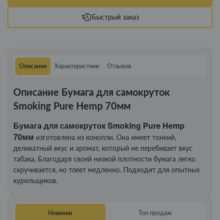
Быстрый заказ
Описание
Характеристики
Отзывов
Описание Бумага для самокруток
Smoking Pure Hemp 70мм
Бумага для самокруток Smoking Pure Hemp
70мм
изготовлена из конопли. Она имеет тонкий,
деликатный вкус и аромат, который не перебивает вкус
табака. Благодаря своей низкой плотности бумага легко
скручивается, но тлеет медленно. Подходит для опытных
курильщиков.
Новинки
Топ продаж