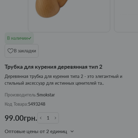
В наличии
В закладки
Трубка для курения деревянная тип 2
Деревянная трубка для курения типа 2 - это элегантный и
стильный аксессуар для истинных ценителей та..
Производитель:
Smokstar
Код Товара:
5493248
99.00грн.
Оптовые цены от 2 единиц