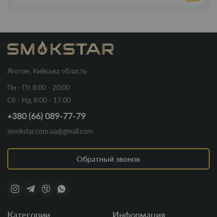
Яготин, Київська область
Пн - Пт 8:00 - 20:00
Сб - Нд 8:00 - 17:00
+380 (66) 089-77-79
smokstar.com.ua@gmail.com
Обратный звонок
Категории
Информация