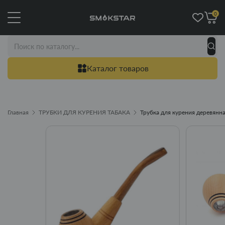
0
Каталог товаров
Главная
ТРУБКИ ДЛЯ КУРЕНИЯ ТАБАКА
Трубка для курения деревянна