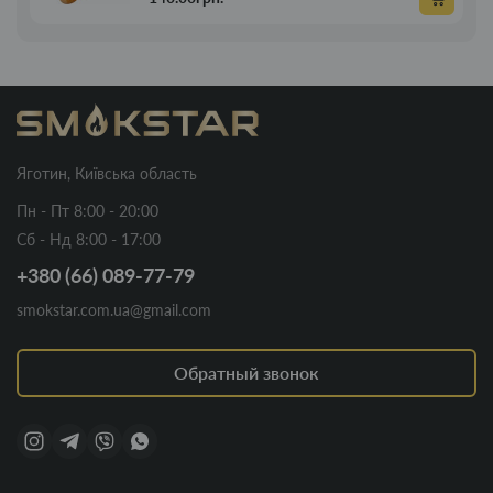
Яготин, Київська область
Пн - Пт 8:00 - 20:00
Сб - Нд 8:00 - 17:00
+380 (66) 089-77-79
smokstar.com.ua@gmail.com
Обратный звонок