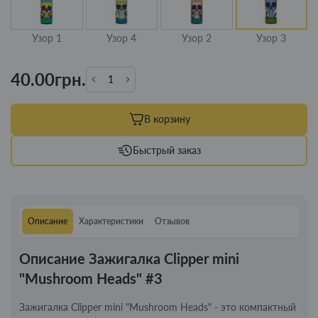
Узор 1
Узор 4
Узор 2
Узор 3
40.00грн.
В корзину
Быстрый заказ
Описание
Характеристики
Отзывов
Описание Зажигалка Clipper mini
"Mushroom Heads" #3
Зажигалка Clipper mini "Mushroom Heads" - это компактный