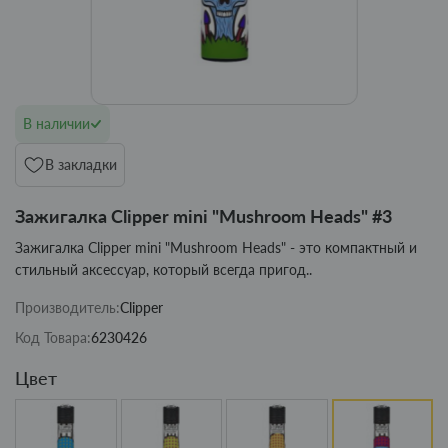
В наличии
В закладки
Зажигалка Clipper mini "Mushroom Heads" #3
Зажигалка Clipper mini "Mushroom Heads" - это компактный и
стильный аксессуар, который всегда пригод..
Производитель:
Clipper
Код Товара:
6230426
Цвет