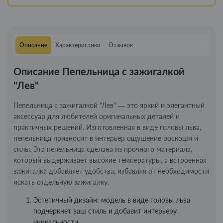
Описание
Характеристики
Отзывов
Описание Пепельница с зажигалкой
"Лев"
Пепельница с зажигалкой "Лев" — это яркий и элегантный
аксессуар для любителей оригинальных деталей и
практичных решений. Изготовленная в виде головы льва,
пепельница привносит в интерьер ощущение роскоши и
силы. Эта пепельница сделана из прочного материала,
который выдерживает высокие температуры, а встроенная
зажигалка добавляет удобства, избавляя от необходимости
искать отдельную зажигалку.
Эстетичный дизайн: модель в виде головы льва
подчеркнет ваш стиль и добавит интерьеру
уникальности.