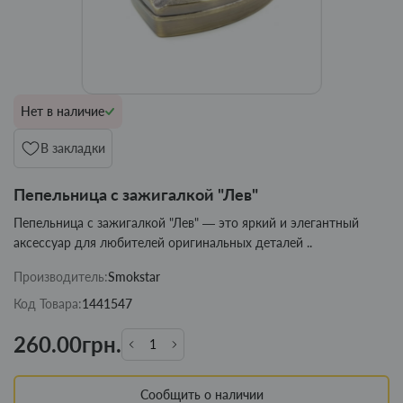
Нет в наличие
В закладки
Пепельница с зажигалкой "Лев"
Пепельница с зажигалкой "Лев" — это яркий и элегантный
аксессуар для любителей оригинальных деталей ..
Производитель:
Smokstar
Код Товара:
1441547
260.00грн.
Сообщить о наличии