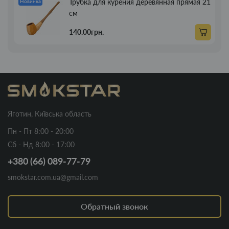
Трубка для курения деревянная прямая 21
Новинка
см
140.00грн.
Яготин, Київська область
Пн - Пт 8:00 - 20:00
Сб - Нд 8:00 - 17:00
+380 (66) 089-77-79
smokstar.com.ua@gmail.com
Обратный звонок