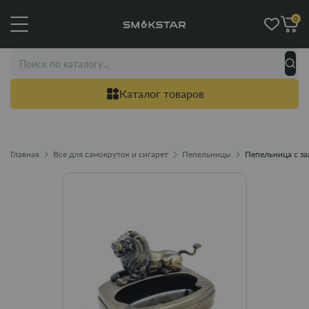
0
Каталог товаров
Главная
Все для самокруток и сигарет
Пепельницы
Пепельница с за