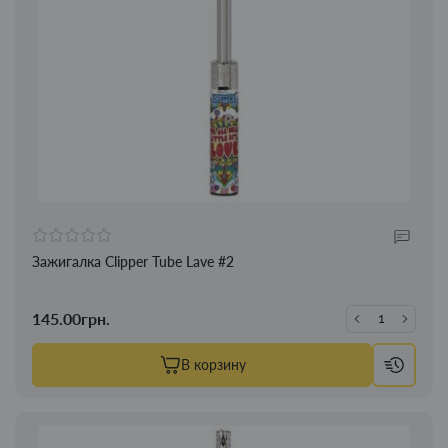
Зажигалка Clipper Tube Lave #2
145.00грн.
В корзину