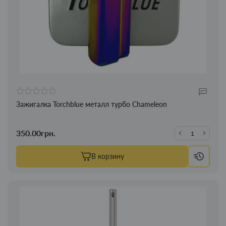
Зажигалка Torchblue металл турбо Chameleon
350.00грн.
В корзину