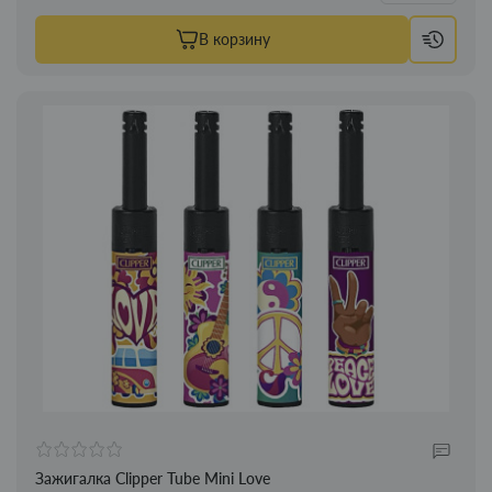
В корзину
Зажигалка Clipper Tube Mini Love