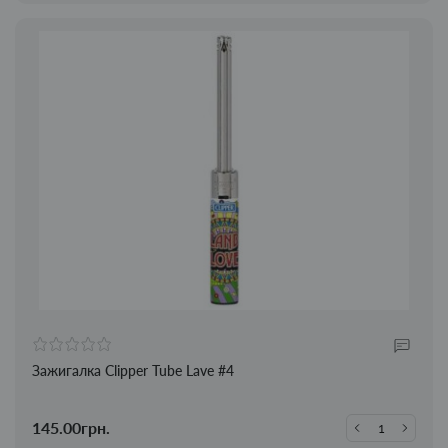
Зажигалка Clipper Tube Lave #4
145.00грн.