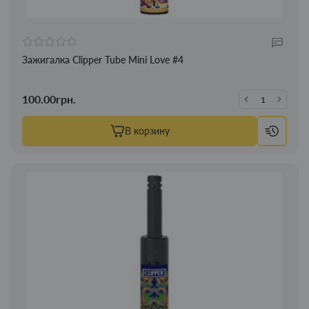
Зажигалка Clipper Tube Mini Love #4
100.00грн.
В корзину