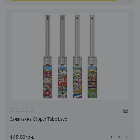
Зажигалка Clipper Tube Lave
145.00грн.