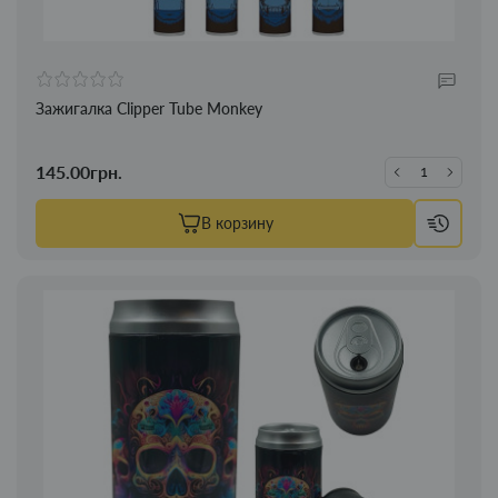
Зажигалка Clipper Tube Monkey
145.00грн.
В корзину