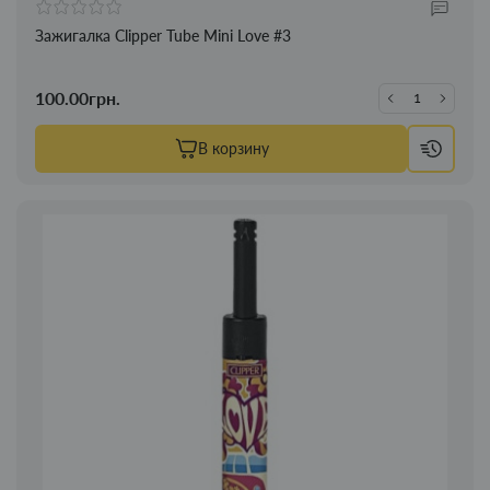
Зажигалка Clipper Tube Mini Love #3
100.00грн.
В корзину