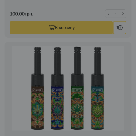
100.00грн.
В корзину