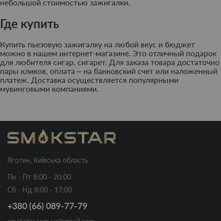
небольшой стоимостью зажигалки.
Где купить
Купить пьезовую зажигалку на любой вкус и бюджет
можно в нашем интернет-магазине. Это отличный подарок
для любителя сигар, сигарет. Для заказа товара достаточно
пары кликов, оплата – на банковский счет или наложенный
платеж. Доставка осуществляется популярными
мувинговыми компаниями.
Яготин, Київська область
Пн - Пт 8:00 - 20:00
Сб - Нд 8:00 - 17:00
+380 (66) 089-77-79