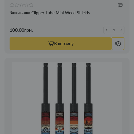
Зажигалка Clipper Tube Mini Weed Shields
100.00грн.
В корзину