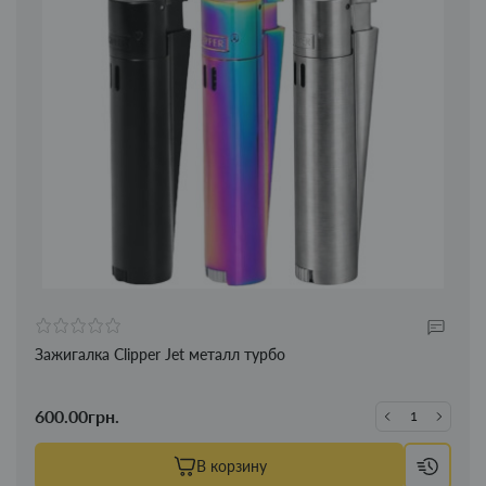
Зажигалка Clipper Jet металл турбо
600.00грн.
В корзину