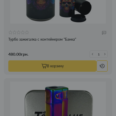
Турбо зажигалка с контейнером "Банка"
480.00грн.
В корзину