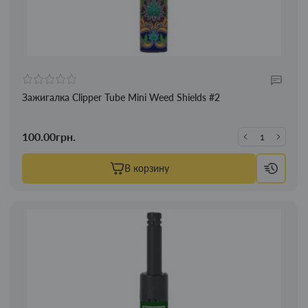
Зажигалка Clipper Tube Mini Weed Shields #2
100.00грн.
В корзину