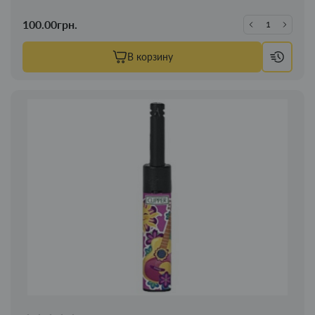
100.00грн.
В корзину