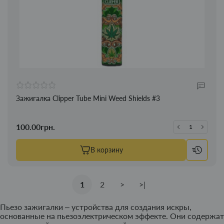
Зажигалка Clipper Tube Mini Weed Shields #3
100.00грн.
В корзину
1
2
>
>|
Пьезо зажигалки – устройства для создания искры,
основанные на пьезоэлектрическом эффекте. Они содержат