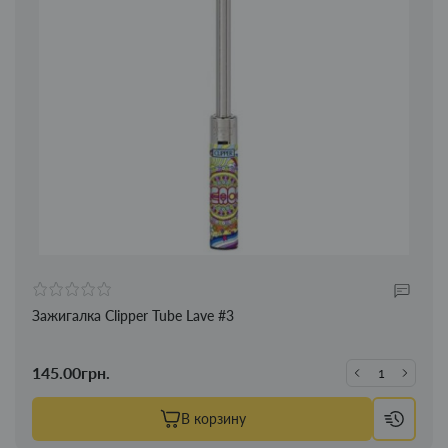
Зажигалка Clipper Tube Lave #3
145.00грн.
В корзину