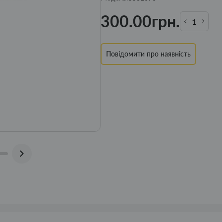
300.00грн.
Повідомити про наявність