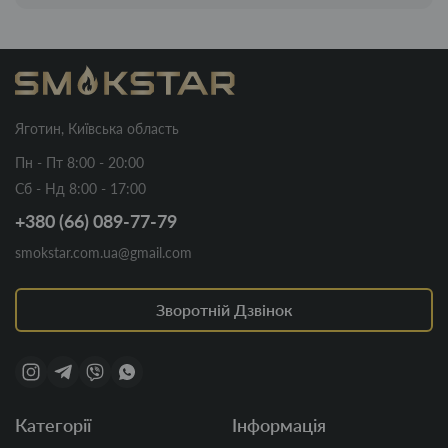
Яготин, Київська область
Пн - Пт 8:00 - 20:00
Сб - Нд 8:00 - 17:00
+380 (66) 089-77-79
smokstar.com.ua@gmail.com
Зворотній Дзвінок
Категорії
Інформація