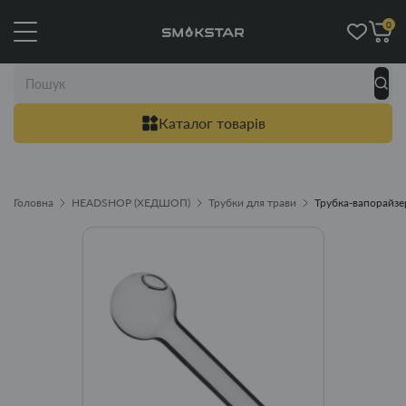
0
Каталог товарів
Головна
HEADSHOP (ХЕДШОП)
Трубки для трави
Трубка-вапорайзе