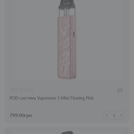
POD-система Vaporesso 5 Mini Flowing Pink
799.00грн.