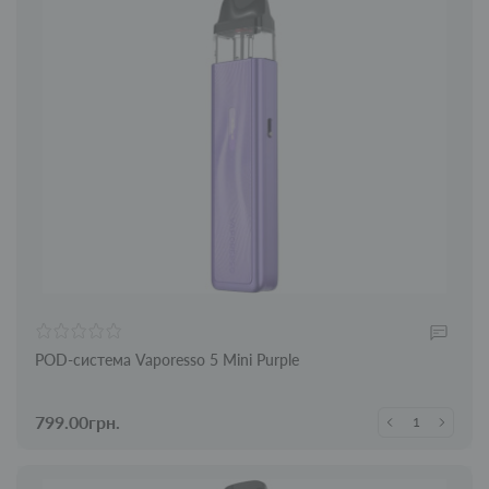
POD-система Vaporesso 5 Mini Purple
799.00грн.