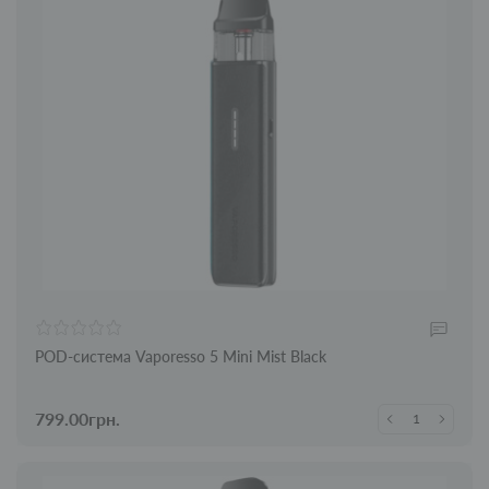
POD-система Vaporesso 5 Mini Mist Black
799.00грн.