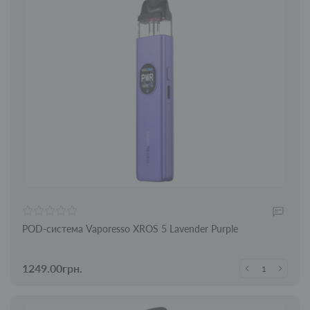
POD-система Vaporesso XROS 5 Lavender Purple
1249.00грн.