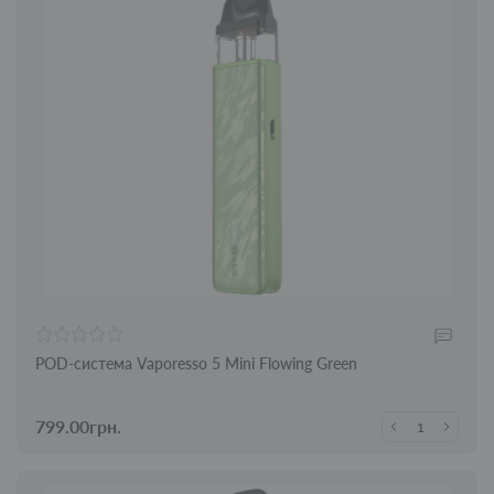
POD-система Vaporesso 5 Mini Flowing Green
799.00грн.