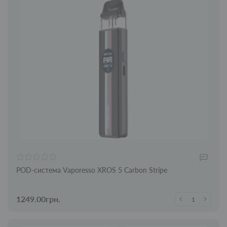
POD-система Vaporesso XROS 5 Carbon Stripe
1249.00грн.