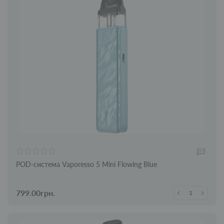
POD-система Vaporesso 5 Mini Flowing Blue
799.00грн.