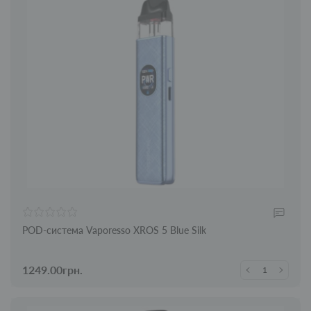
POD-система Vaporesso XROS 5 Blue Silk
1249.00грн.