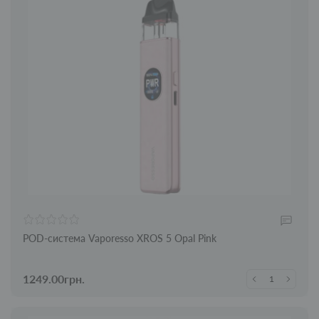
POD-система Vaporesso XROS 5 Opal Pink
1249.00грн.