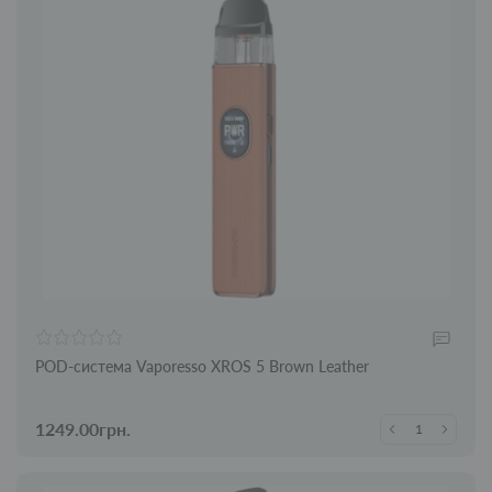
POD-система Vaporesso XROS 5 Brown Leather
1249.00грн.