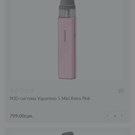
POD-система Vaporesso 5 Mini Retro Pink
799.00грн.