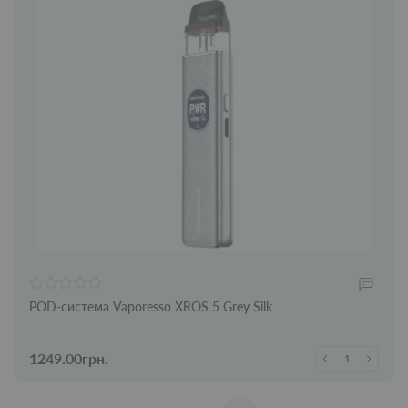
POD-система Vaporesso XROS 5 Grey Silk
1249.00грн.