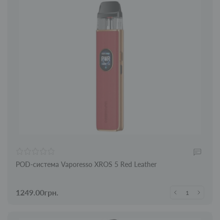
POD-система Vaporesso XROS 5 Red Leather
1249.00грн.