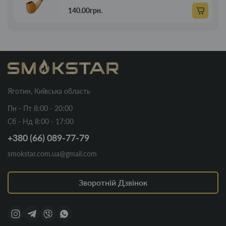
140.00грн.
Яготин, Київська область
Пн - Пт 8:00 - 20:00
Сб - Нд 8:00 - 17:00
+380 (66) 089-77-79
smokstar.com.ua@gmail.com
Зворотній Дзвінок