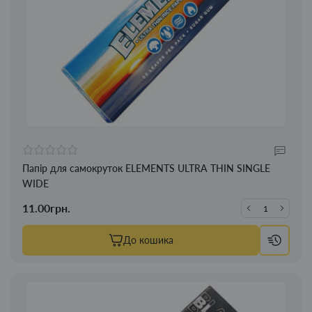
Папір для самокруток ELEMENTS ULTRA THIN SINGLE
WIDE
11.00грн.
До кошика