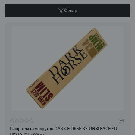
Фільтр
Папір для самокруток DARK HORSE KS UNBLEACHED