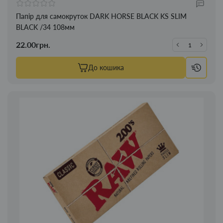
Папір для самокруток DARK HORSE BLACK KS SLIM
BLACK /34 108мм
22.00грн.
До кошика