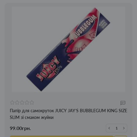
Папір для самокруток JUICY JAY’S BUBBLEGUM KING SIZE
SLIM зі смаком жуйки
99.00грн.