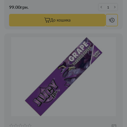
99.00грн.
До кошика