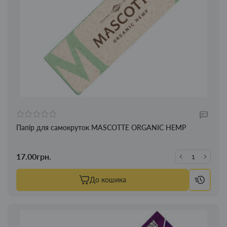
Папір для самокруток MASCOTTE ORGANIC HEMP
17.00грн.
До кошика