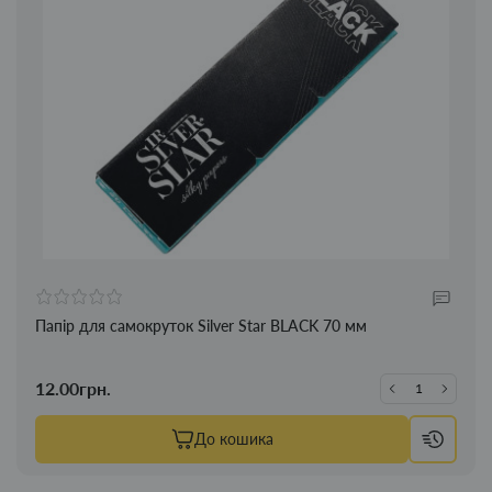
Папір для самокруток Silver Star BLACK 70 мм
12.00грн.
До кошика