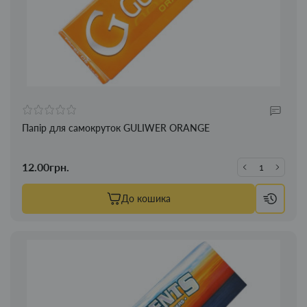
Папір для самокруток GULIWER ORANGE
12.00грн.
До кошика