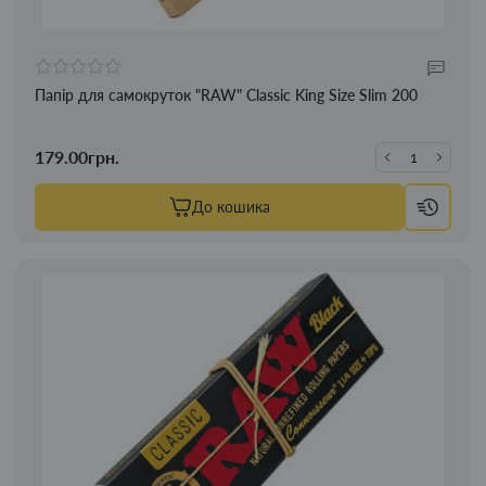
Папір для самокруток "RAW" Classic King Size Slim 200
179.00грн.
До кошика