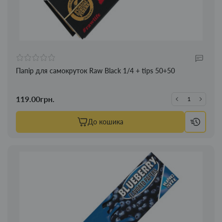
Папір для самокруток Raw Black 1/4 + tips 50+50
119.00грн.
До кошика