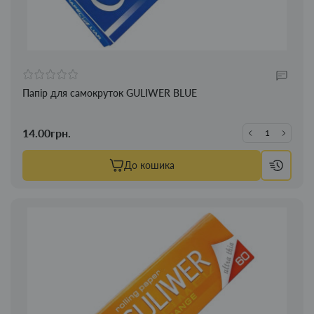
Папір для самокруток GULIWER BLUE
14.00грн.
До кошика