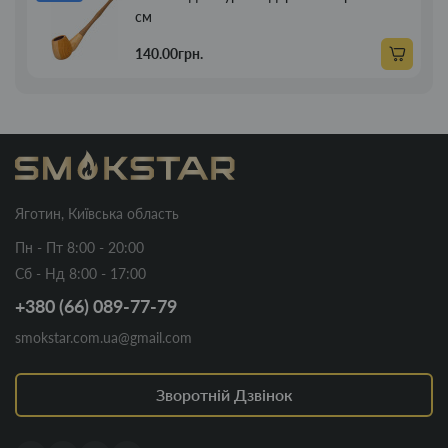
см
140.00грн.
Яготин, Київська область
Пн - Пт 8:00 - 20:00
Сб - Нд 8:00 - 17:00
+380 (66) 089-77-79
smokstar.com.ua@gmail.com
Зворотній Дзвінок