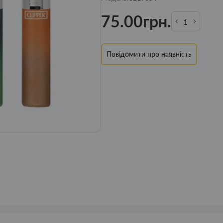
75.00грн.
Повідомити про наявність