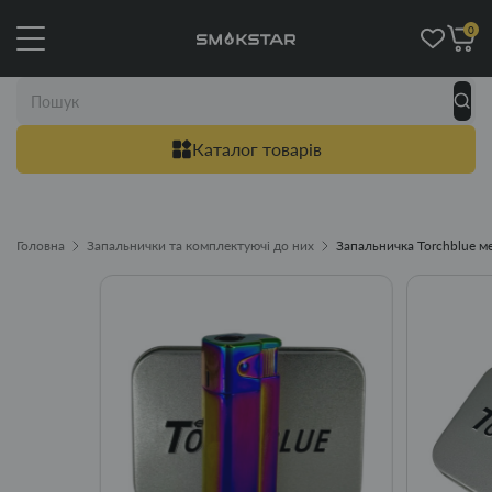
0
Каталог товарів
Головна
Запальнички та комплектуючі до них
Запальничка Torchblue м