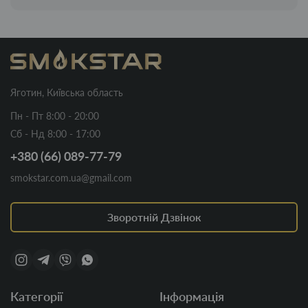
Яготин, Київська область
Пн - Пт 8:00 - 20:00
Сб - Нд 8:00 - 17:00
+380 (66) 089-77-79
smokstar.com.ua@gmail.com
Зворотній Дзвінок
Категорії
Інформація