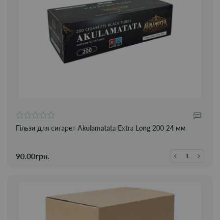
Гільзи для сигарет Akulamatata Extra Long 200 24 мм
90.00грн.