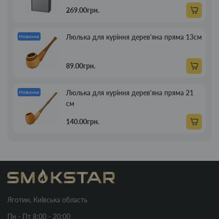
269.00грн.
Люлька для куріння дерев'яна пряма 13см
Новинка
89.00грн.
Люлька для куріння дерев'яна пряма 21
Новинка
см
140.00грн.
Яготин, Київська область
Пн - Пт 8:00 - 20:00