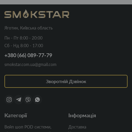
Яготин, Київська область
Пн - Пт 8:00 - 20:00
Сб - Нд 8:00 - 17:00
+380 (66) 089-77-79
smokstar.com.ua@gmail.com
Зворотній Дзвінок
Категорії
Інформація
Вейп шоп POD системи,
Доставка