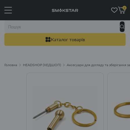
0
Каталог товарів
Головна
HEADSHOP (ХЕДШОП)
Аксесуари для догляду та зберігання з