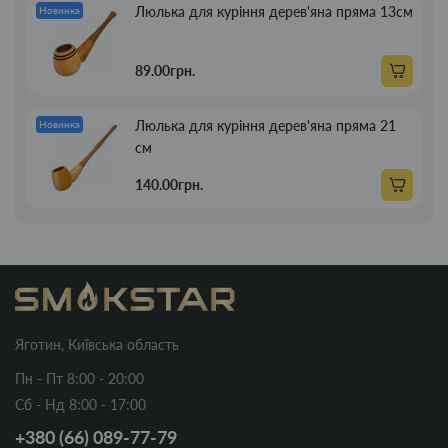
Люлька для куріння дерев'яна пряма 13см
Новинка
89.00грн.
Люлька для куріння дерев'яна пряма 21
Новинка
см
140.00грн.
Яготин, Київська область
Пн - Пт 8:00 - 20:00
Сб - Нд 8:00 - 17:00
+380 (66) 089-77-79