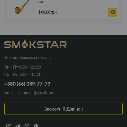
см
140.00грн.
Яготин, Київська область
Пн - Пт 8:00 - 20:00
Сб - Нд 8:00 - 17:00
+380 (66) 089-77-79
smokstar.com.ua@gmail.com
Зворотній Дзвінок