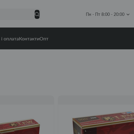
Пн - Пт 8:00 - 20:00
 і оплата
Контакти
Опт